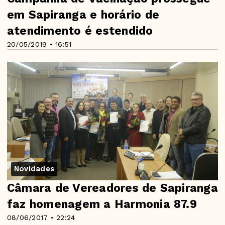
em Sapiranga e horário de
atendimento é estendido
20/05/2019 • 16:51
Novidades
Câmara de Vereadores de Sapiranga
faz homenagem a Harmonia 87.9
08/06/2017 • 22:24