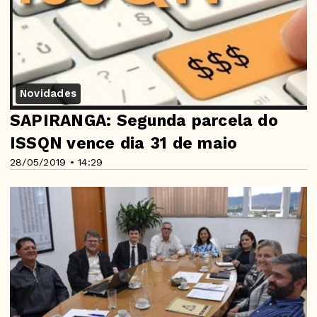
Novidades
SAPIRANGA: Segunda parcela do
ISSQN vence dia 31 de maio
28/05/2019 • 14:29