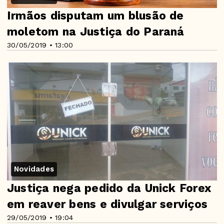
Irmãos disputam um blusão de
moletom na Justiça do Paraná
30/05/2019 • 13:00
Novidades
Justiça nega pedido da Unick Forex
em reaver bens e divulgar serviços
29/05/2019 • 19:04