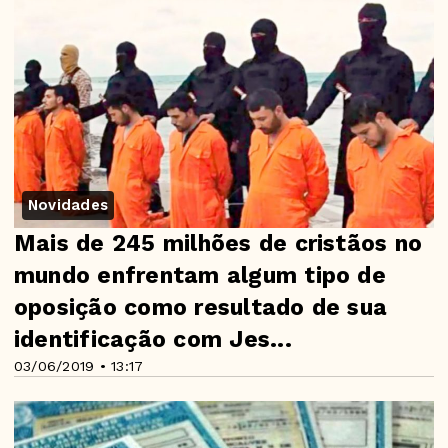
Novidades
Mais de 245 milhões de cristãos no
mundo enfrentam algum tipo de
oposição como resultado de sua
identificação com Jes...
03/06/2019 • 13:17