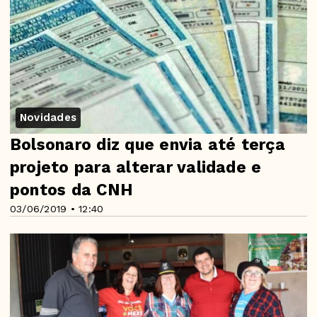
Novidades
Bolsonaro diz que envia até terça
projeto para alterar validade e
pontos da CNH
03/06/2019 • 12:40