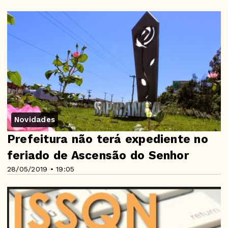
Novidades
Prefeitura não terá expediente no
feriado de Ascensão do Senhor
28/05/2019 • 19:05