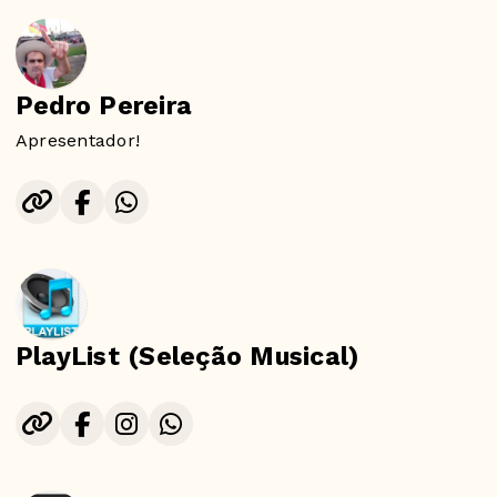
Pedro Pereira
Apresentador!
PlayList (Seleção Musical)