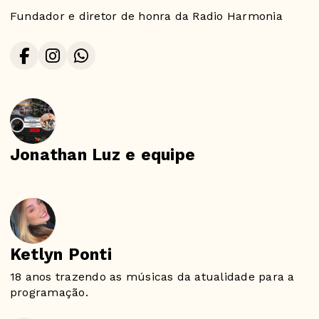
Fundador e diretor de honra da Radio Harmonia
Jonathan Luz e equipe
Ketlyn Ponti
18 anos trazendo as músicas da atualidade para a
programação.