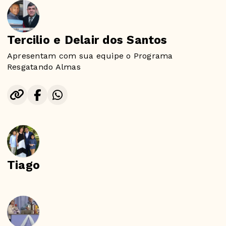
Tercilio e Delair dos Santos
Apresentam com sua equipe o Programa
Resgatando Almas
Tiago