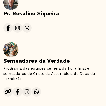
Pr. Rosalino Siqueira
Semeadores da Verdade
Programa das equipes ceifeira da hora final e
semeadores de Cristo da Assembleia de Deus da
Ferrabrás