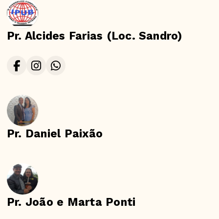
Pr. Alcides Farias (Loc. Sandro)
Pr. Daniel Paixão
Pr. João e Marta Ponti