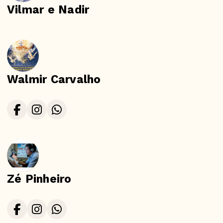
Vilmar e Nadir
Walmir Carvalho
Zé Pinheiro