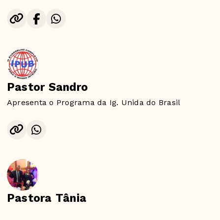
Pastor Sandro
Apresenta o Programa da Ig. Unida do Brasil
Pastora Tânia