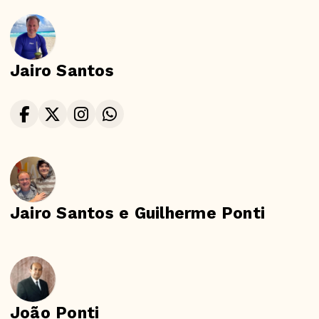
Jairo Santos
Jairo Santos e Guilherme Ponti
João Ponti