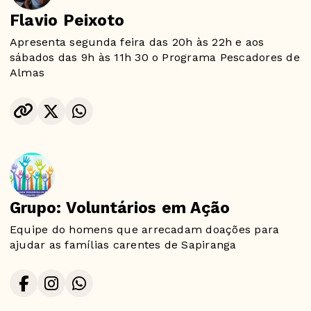
Flavio Peixoto
Apresenta segunda feira das 20h às 22h e aos
sábados das 9h às 11h 30 o Programa Pescadores de
Almas
Grupo: Voluntários em Ação
Equipe do homens que arrecadam doações para
ajudar as famílias carentes de Sapiranga