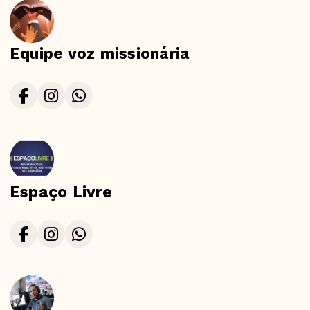
Equipe voz missionária
Espaço Livre