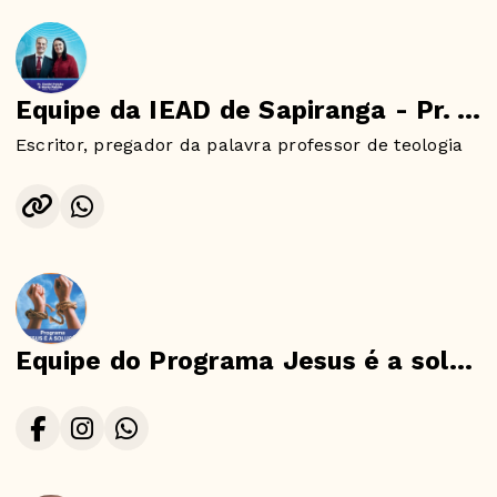
Equipe da IEAD de Sapiranga - Pr. Arnaldo Freitag
Escritor, pregador da palavra professor de teologia
Equipe do Programa Jesus é a solução