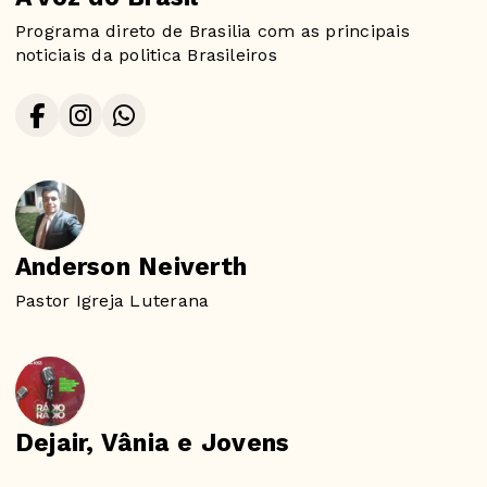
Programa direto de Brasilia com as principais
noticiais da politica Brasileiros
Anderson Neiverth
Pastor Igreja Luterana
Dejair, Vânia e Jovens