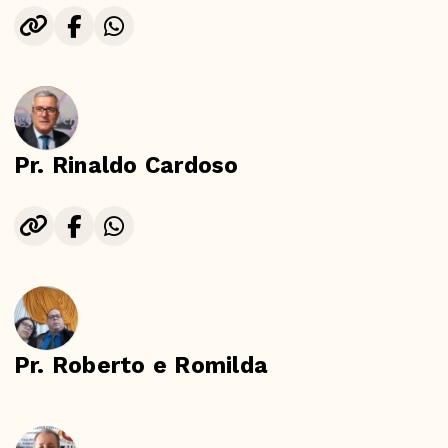
Pr. Rinaldo Cardoso
Pr. Roberto e Romilda