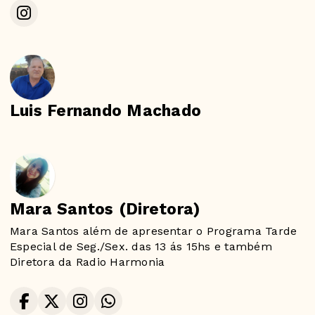
Luis Fernando Machado
Mara Santos (Diretora)
Mara Santos além de apresentar o Programa Tarde
Especial de Seg./Sex. das 13 ás 15hs e também
Diretora da Radio Harmonia