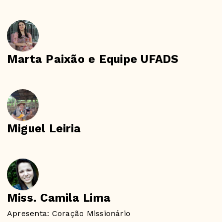
Marta Paixão e Equipe UFADS
Miguel Leiria
Miss. Camila Lima
Apresenta: Coração Missionário