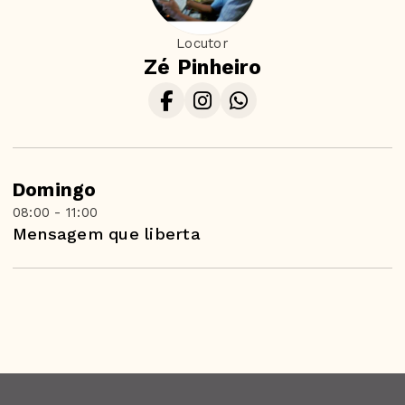
Locutor
Zé Pinheiro
Domingo
08:00 - 11:00
Mensagem que liberta