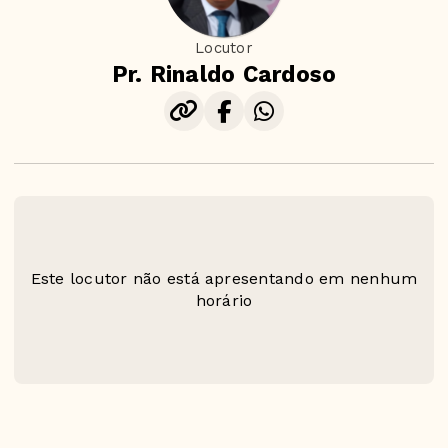
Locutor
Pr. Rinaldo Cardoso
Este locutor não está apresentando em nenhum
horário