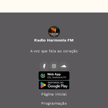
Radio Harmonia FM
A voz que fala ao coração
Página Inicial
Programação