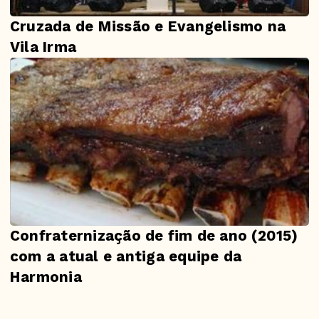
Cruzada de Missão e Evangelismo na
Vila Irma
Confraternização de fim de ano (2015)
com a atual e antiga equipe da
Harmonia