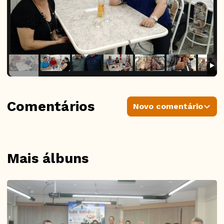
Comentários
Novo comentário
Mais álbuns