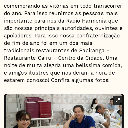
comemorando as vitórias em todo transcorrer
do ano. Para isso reunimos as pessoas mais
importante para nos da Radio Harmonia que
são nossas principais autoridades, ouvintes e
apoiadores. Para isso nossa confraternização
de fim de ano foi em um dos mais
tradicionais restaurantes de Sapiranga -
Restaurante Cairu - Centro da Cidade. Uma
noite de muita alegria uma belíssima comida,
e amigos ilustres que nos deram a hora de
estarem conosco! Confira algumas fotos!