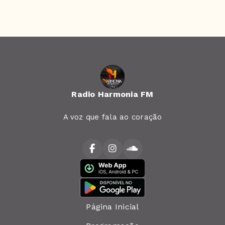
Radio Harmonia FM
A voz que fala ao coração
Página Inicial