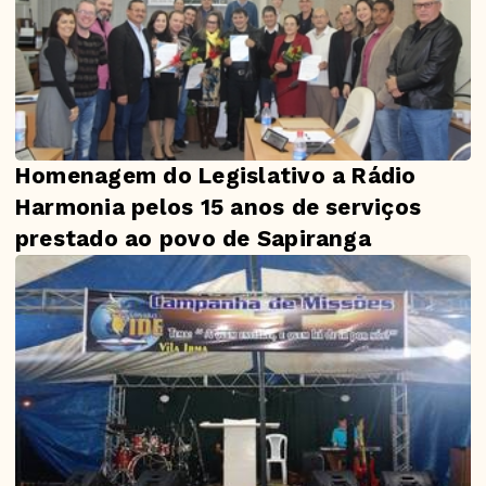
Homenagem do Legislativo a Rádio
Harmonia pelos 15 anos de serviços
prestado ao povo de Sapiranga