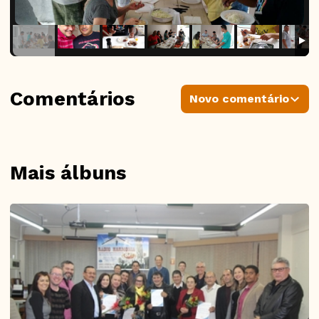
Comentários
Novo comentário
Mais álbuns