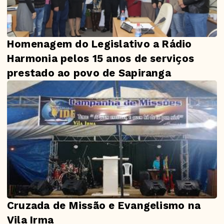
Homenagem do Legislativo a Rádio
Harmonia pelos 15 anos de serviços
prestado ao povo de Sapiranga
Cruzada de Missão e Evangelismo na
Vila Irma