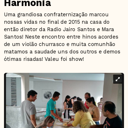
Harmonia
Uma grandiosa confraternização marcou
nossas vidas no final de 2015 na casa do
então diretor da Radio Jairo Santos e Mara
Santos! Neste encontro entre hinos acordes
de um violão churrasco e muita comunhão
matamos a saudade uns dos outros e demos
ótimas risadas! Valeu foi show!