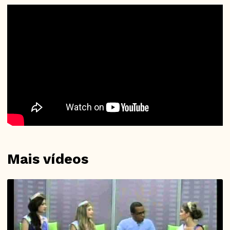
Mais vídeos