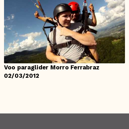
Voo paraglider Morro Ferrabraz
02/03/2012