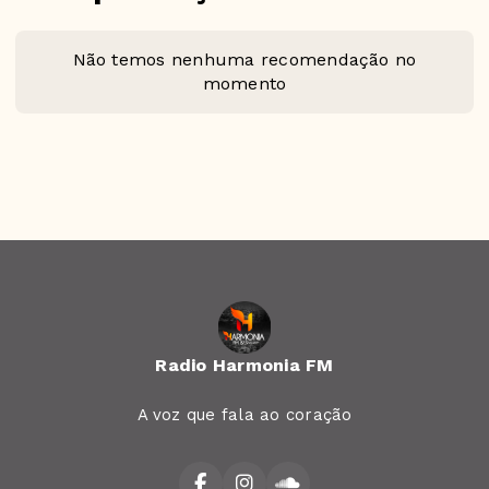
Não temos nenhuma recomendação no
momento
Radio Harmonia FM
A voz que fala ao coração