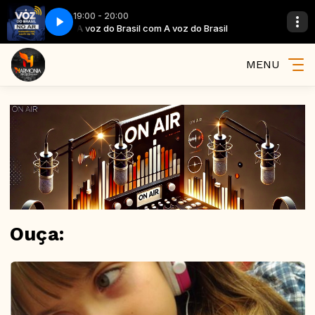
19:00 - 20:00
do Brasil
A voz do Brasil com A voz do Brasil
MENU
Ouça: