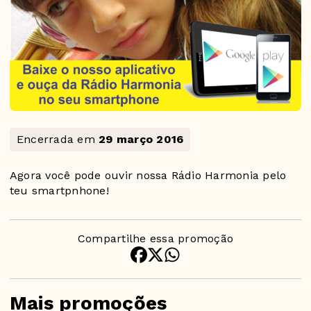
Encerrada em
29 março 2016
Agora você pode ouvir nossa Rádio Harmonia pelo
teu smartpnhone!
Compartilhe essa promoção
Mais promoções