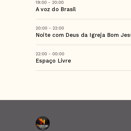
19:00 - 20:00
A voz do Brasil
20:00 - 22:00
Noite com Deus da Igreja Bom Jes
22:00 - 00:00
Espaço Livre