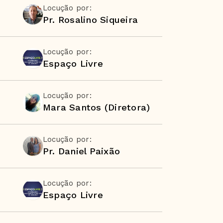
Locução por:
Pr. Rosalino Siqueira
Locução por:
Espaço Livre
Locução por:
Mara Santos (Diretora)
Locução por:
Pr. Daniel Paixão
Locução por:
Espaço Livre