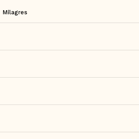
 Milagres