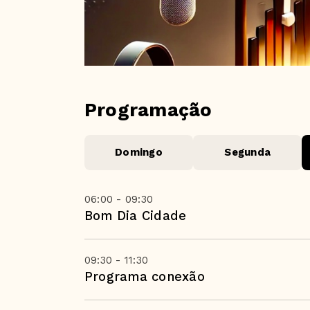
Programação
Domingo
Segunda
06:00 - 09:30
Bom Dia Cidade
09:30 - 11:30
Programa conexão