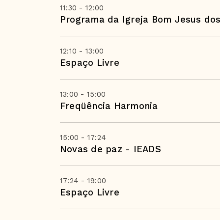
11:30 - 12:00
Programa da Igreja Bom Jesus dos
12:10 - 13:00
Espaço Livre
13:00 - 15:00
Freqüência Harmonia
15:00 - 17:24
Novas de paz - IEADS
17:24 - 19:00
Espaço Livre