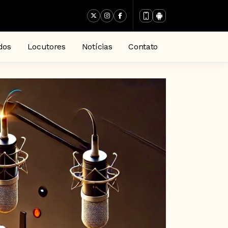
dos
Locutores
Notícias
Contato